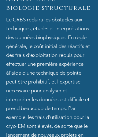
biologie structurale
Le CRBS réduira les obstacles aux
techniques, études et interprétations
des données biophysiques. En règle
générale, le coût initial des réactifs et
des frais d’exploitation requis pour
effectuer une première expérience
àl'aide d'une technique de pointe
peut être prohibitif, et l’expertise
nécessaire pour analyser et
interpréter les données est difficile et
prend beaucoup de temps. Par
exemple, les frais d’utilisation pour la
cryo-EM sont élevés, de sorte que le
lancement de nouveaux projets en