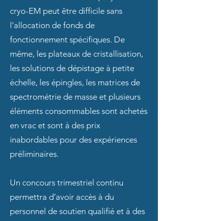
cryo-EM peut être difficile sans
l'allocation de fonds de
fonctionnement spécifiques. De
même, les plateaux de cristallisation,
les solutions de dépistage à petite
échelle, les épingles, les matrices de
spectrométrie de masse et plusieurs
éléments consommables sont achetés
en vrac et sont à des prix
inabordables pour des expériences
préliminaires.
Un concours trimestriel continu
permettra d’avoir accès à du
personnel de soutien qualifié et à des