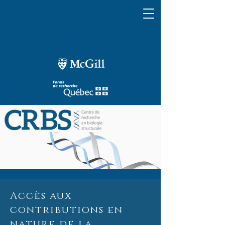
Accès aux
contributions en
nature de la