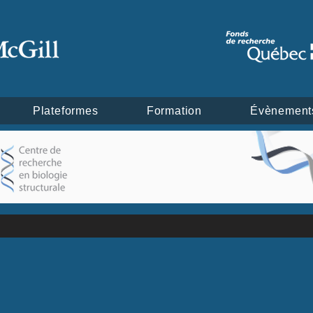
Plateformes
Formation
Évènement