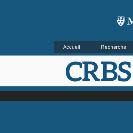
Accueil
Recherche